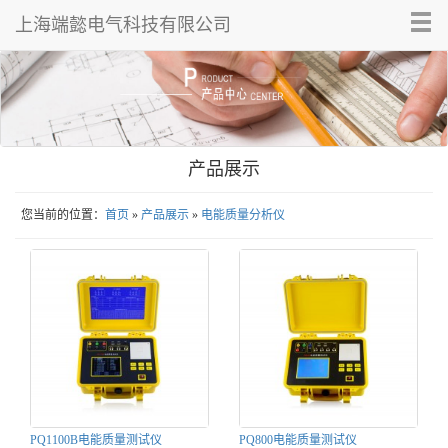
Tog
上海端懿电气科技有限公司
nav
产品展示
您当前的位置：
首页
»
产品展示
»
电能质量分析仪
PQ1100B电能质量测试仪
PQ800电能质量测试仪