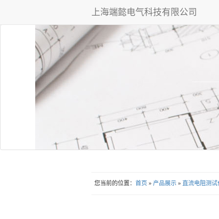
上海端懿电气科技有限公司
您当前的位置：
首页
»
产品展示
»
直流电阻测试