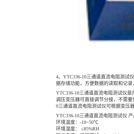
4、YTC336-10三通道直流电阻
据存储功能，方便数据的读取和记录
YTC336-10三通道直流电阻测
调压变压器可直接调节分接，不需要放
0三通道直流电阻测试仪可根据变压
YTC336-10三通道直流电阻测试仪 
环境温度：-10~50℃
环境湿度： ≤85%RH