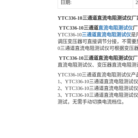
日期:
2
YTC336-10三通道直流电阻测试仪厂
YTC336-10三通道
直流电阻测试仪
厂
YTC336-10
三通道直流电阻测试仪
是
调压变压器可直接调节分接，不需要放
0三通道直流电阻测试仪可根据变压
YTC336-10三通道直流电阻测试仪
直流电阻测试仪、变压器直流电阻测
YTC336-10三通道直流电阻测试仪
1、YTC336-10三通道直流电阻
2、YTC336-10三通道直流电阻
3、YTC336-10三通道直流电阻
测试，无需手动切换电流档位。