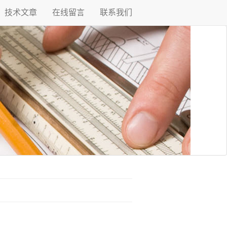
技术文章
在线留言
联系我们