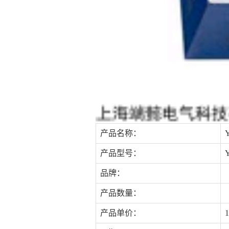
产品名称：
产品型号：
品牌：
产品数量：
产品单价：
1