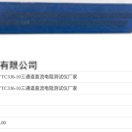
YTC336-10三通道直流电阻测试仪厂家
YTC336-10三通道直流电阻测试仪厂家
.00