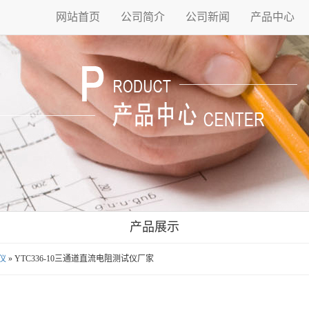
网站首页
公司简介
公司新闻
产品中心
产品展示
仪
» YTC336-10三通道直流电阻测试仪厂家