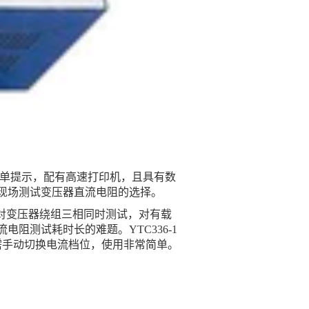
中文菜单提示，配有高速打印机，且具有数
现场测试变压器直流电阻的选择。
可对变压器绕组三相同时测试，对有载
阻测试耗时长的难题。YTC336-1
需手动切换电流档位，使用非常简单。