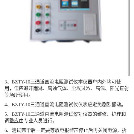
3、BZTY-10三通道直流电阻测试仪本仪器户内外均可使
用，但应避开雨淋、腐蚀气体、尘埃过浓、高温、阳光直射
等场所使用。
4、BZTY-10三通道直流电阻测试仪仪表应避免剧烈振动。
5、BZTY-10三通道直流电阻测试仪对仪器的维修、护理和
调整应由专业人员进行。
6、测试完毕后一定要等放电报警声停止后再关闭电源，拆