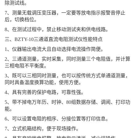
除测试线。
7、测量无载调压变压器，一定要等放电指示报警音停止
后，切换档位。
8、在测试过程中，禁止移动测试夹和供电线路。
三、BZTY-10三通道直流电阻测试仪性能特点
1、仪器输出电流大且自动选择电流操作简便。
2、三通道测量，实时采集，同时测量三个电阻值，并计算
三相电阻不平衡度。
3、既可以三相同时测量，也可以按传统方式单通道测量，
同时具备温度换算功能，使用方便。
4、具有完善的保护电路，可靠性强。
5、带不掉电万年历、时钟、80组数据存储、调阅、打印功
能。
6、可以设置电阻的相序、分接位置等打印信息。
7、立式机箱结构，便于现场操作。