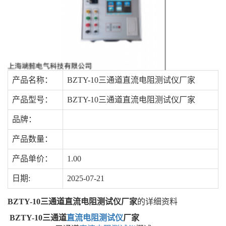
产品名称：
BZTY-10三通道直流电阻测试仪厂家
产品型号：
BZTY-10三通道直流电阻测试仪厂家
品牌：
产品数量：
产品单价：
1.00
日期:
2025-07-21
BZTY-10三通道直流电阻测试仪厂家
的详细资料
BZTY-10三通道
直流电阻测试仪
厂家