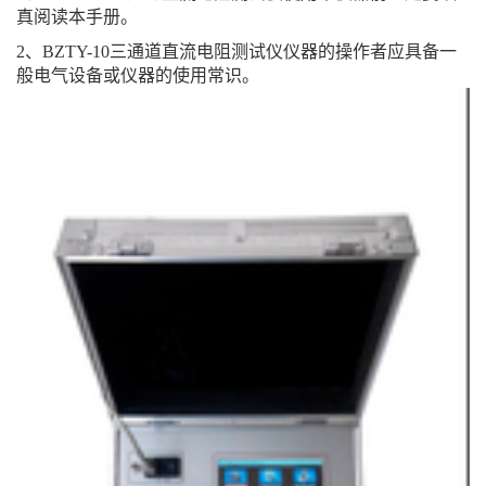
真阅读本手册。
2、BZTY-10三通道直流电阻测试仪仪器的操作者应具备一
般电气设备或仪器的使用常识。