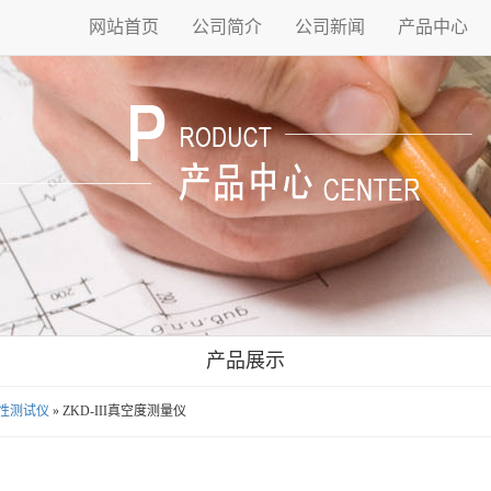
网站首页
公司简介
公司新闻
产品中心
产品展示
性测试仪
» ZKD-III真空度测量仪