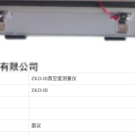
ZKD-III真空度测量仪
ZKD-III
面议