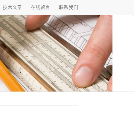
技术文章
在线留言
联系我们