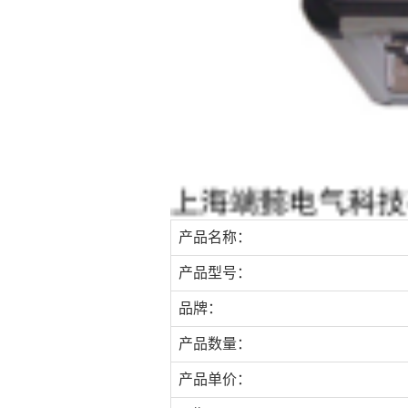
产品名称：
产品型号：
品牌：
产品数量：
产品单价：