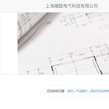
上海端懿电气科技有限公司
您当前的位置：
首页
»
产品展示
»
高压开关动特